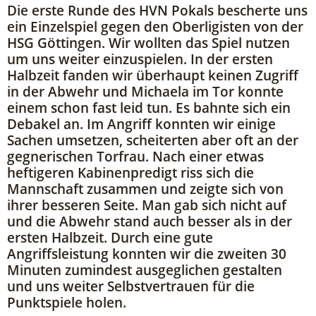
Die erste Runde des HVN Pokals bescherte uns
ein Einzelspiel gegen den Oberligisten von der
HSG Göttingen. Wir wollten das Spiel nutzen
um uns weiter einzuspielen. In der ersten
Halbzeit fanden wir überhaupt keinen Zugriff
in der Abwehr und Michaela im Tor konnte
einem schon fast leid tun. Es bahnte sich ein
Debakel an. Im Angriff konnten wir einige
Sachen umsetzen, scheiterten aber oft an der
gegnerischen Torfrau. Nach einer etwas
heftigeren Kabinenpredigt riss sich die
Mannschaft zusammen und zeigte sich von
ihrer besseren Seite. Man gab sich nicht auf
und die Abwehr stand auch besser als in der
ersten Halbzeit. Durch eine gute
Angriffsleistung konnten wir die zweiten 30
Minuten zumindest ausgeglichen gestalten
und uns weiter Selbstvertrauen für die
Punktspiele holen.