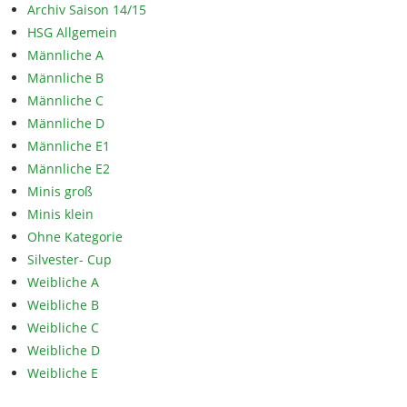
Archiv Saison 14/15
HSG Allgemein
Männliche A
Männliche B
Männliche C
Männliche D
Männliche E1
Männliche E2
Minis groß
Minis klein
Ohne Kategorie
Silvester- Cup
Weibliche A
Weibliche B
Weibliche C
Weibliche D
Weibliche E