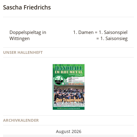
Sascha Friedrichs
Doppelspieltag in
1. Damen = 1. Saisonspiel
Wittingen
= 1. Saisonsieg
UNSER HALLENHEFT
ARCHIVKALENDER
August 2026