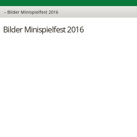
Bilder Minispielfest 2016