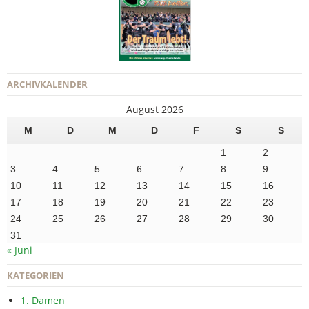
ARCHIVKALENDER
August 2026
M
D
M
D
F
S
S
1
2
3
4
5
6
7
8
9
10
11
12
13
14
15
16
17
18
19
20
21
22
23
24
25
26
27
28
29
30
31
« Juni
KATEGORIEN
1. Damen