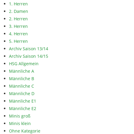
1. Herren
2. Damen
2. Herren
3. Herren
4. Herren
5. Herren
Archiv Saison 13/14
Archiv Saison 14/15
HSG Allgemein
Männliche A
Männliche B
Männliche C
Männliche D
Männliche E1
Männliche E2
Minis groß
Minis klein
Ohne Kategorie