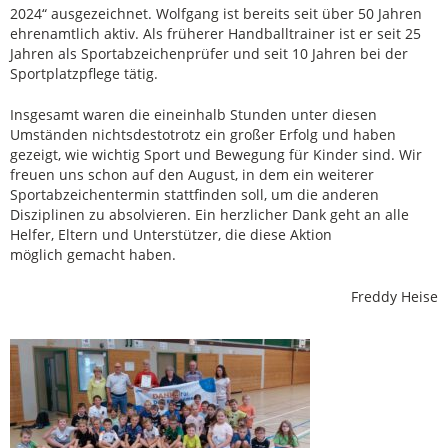
2024“ ausgezeichnet. Wolfgang ist bereits seit über 50 Jahren
ehrenamtlich aktiv. Als früherer Handballtrainer ist er seit 25
Jahren als Sportabzeichenprüfer und seit 10 Jahren bei der
Sportplatzpflege tätig.
Insgesamt waren die eineinhalb Stunden unter diesen
Umständen nichtsdestotrotz ein großer Erfolg und haben
gezeigt, wie wichtig Sport und Bewegung für Kinder sind. Wir
freuen uns schon auf den August, in dem ein weiterer
Sportabzeichentermin stattfinden soll, um die anderen
Disziplinen zu absolvieren. Ein herzlicher Dank geht an alle
Helfer, Eltern und Unterstützer, die diese Aktion
möglich gemacht haben.
Freddy Heise