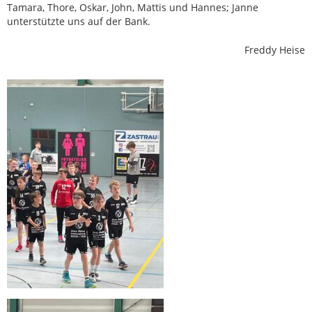
Tamara, Thore, Oskar, John, Mattis und Hannes; Janne
unterstützte uns auf der Bank.
Freddy Heise