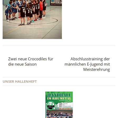
Zwei neue Crocodiles für
Abschlusstraining der
die neue Saison
männlichen E-Jugend mit
Meisterehrung
UNSER HALLENHEFT