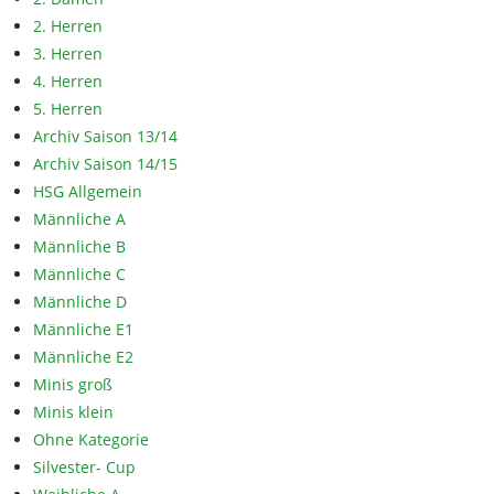
2. Herren
3. Herren
4. Herren
5. Herren
Archiv Saison 13/14
Archiv Saison 14/15
HSG Allgemein
Männliche A
Männliche B
Männliche C
Männliche D
Männliche E1
Männliche E2
Minis groß
Minis klein
Ohne Kategorie
Silvester- Cup