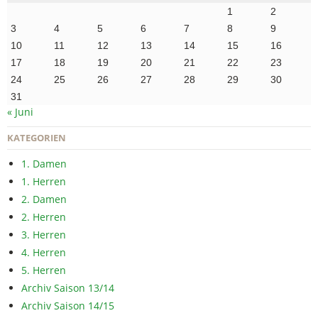
1
2
3
4
5
6
7
8
9
10
11
12
13
14
15
16
17
18
19
20
21
22
23
24
25
26
27
28
29
30
31
« Juni
KATEGORIEN
1. Damen
1. Herren
2. Damen
2. Herren
3. Herren
4. Herren
5. Herren
Archiv Saison 13/14
Archiv Saison 14/15