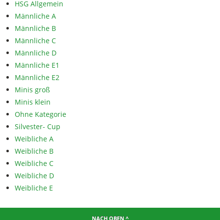
HSG Allgemein
Männliche A
Männliche B
Männliche C
Männliche D
Männliche E1
Männliche E2
Minis groß
Minis klein
Ohne Kategorie
Silvester- Cup
Weibliche A
Weibliche B
Weibliche C
Weibliche D
Weibliche E
NACH OBEN ^