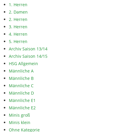
1. Herren
2. Damen
2. Herren
3. Herren
4. Herren
5. Herren
Archiv Saison 13/14
Archiv Saison 14/15
HSG Allgemein
Männliche A
Männliche B
Männliche C
Männliche D
Männliche E1
Männliche E2
Minis groß
Minis klein
Ohne Kategorie