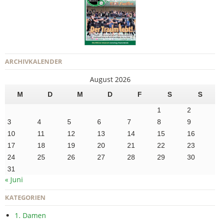
ARCHIVKALENDER
August 2026
M
D
M
D
F
S
S
1
2
3
4
5
6
7
8
9
10
11
12
13
14
15
16
17
18
19
20
21
22
23
24
25
26
27
28
29
30
31
« Juni
KATEGORIEN
1. Damen