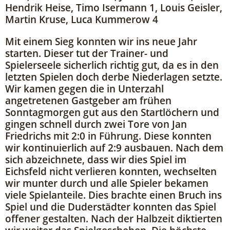
Hendrik Heise, Timo Isermann 1, Louis Geisler,
Martin Kruse, Luca Kummerow 4
Mit einem Sieg konnten wir ins neue Jahr
starten. Dieser tut der Trainer- und
Spielerseele sicherlich richtig gut, da es in den
letzten Spielen doch derbe Niederlagen setzte.
Wir kamen gegen die in Unterzahl
angetretenen Gastgeber am frühen
Sonntagmorgen gut aus den Startlöchern und
gingen schnell durch zwei Tore von Jan
Friedrichs mit 2:0 in Führung. Diese konnten
wir kontinuierlich auf 2:9 ausbauen. Nach dem
sich abzeichnete, dass wir dies Spiel im
Eichsfeld nicht verlieren konnten, wechselten
wir munter durch und alle Spieler bekamen
viele Spielanteile. Dies brachte einen Bruch ins
Spiel und die Duderstädter konnten das Spiel
offener gestalten. Nach der Halbzeit diktierten