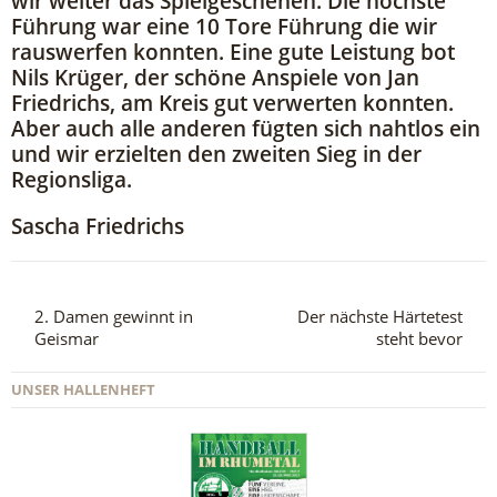
wir weiter das Spielgeschehen. Die höchste
Führung war eine 10 Tore Führung die wir
rauswerfen konnten. Eine gute Leistung bot
Nils Krüger, der schöne Anspiele von Jan
Friedrichs, am Kreis gut verwerten konnten.
Aber auch alle anderen fügten sich nahtlos ein
und wir erzielten den zweiten Sieg in der
Regionsliga.
Sascha Friedrichs
2. Damen gewinnt in
Der nächste Härtetest
Geismar
steht bevor
UNSER HALLENHEFT