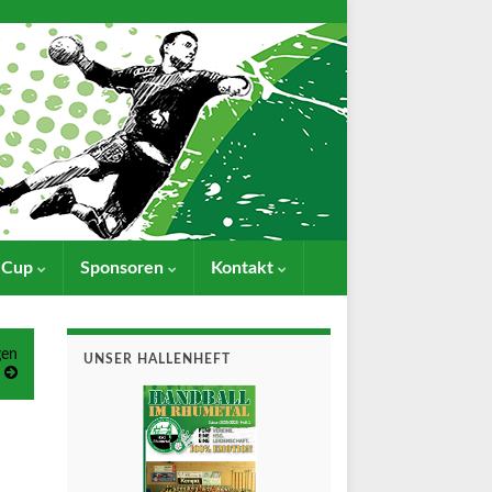
- Cup
Sponsoren
Kontakt
gen
UNSER HALLENHEFT