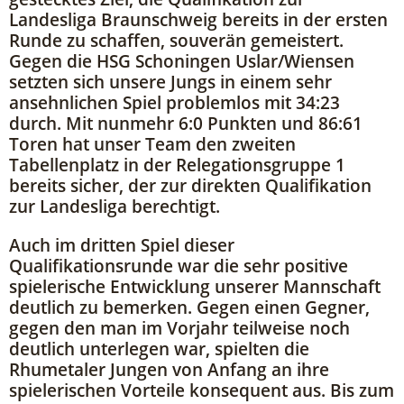
Landesliga Braunschweig bereits in der ersten
Runde zu schaffen, souverän gemeistert.
Gegen die HSG Schoningen Uslar/Wiensen
setzten sich unsere Jungs in einem sehr
ansehnlichen Spiel problemlos mit 34:23
durch. Mit nunmehr 6:0 Punkten und 86:61
Toren hat unser Team den zweiten
Tabellenplatz in der Relegationsgruppe 1
bereits sicher, der zur direkten Qualifikation
zur Landesliga berechtigt.
Auch im dritten Spiel dieser
Qualifikationsrunde war die sehr positive
spielerische Entwicklung unserer Mannschaft
deutlich zu bemerken. Gegen einen Gegner,
gegen den man im Vorjahr teilweise noch
deutlich unterlegen war, spielten die
Rhumetaler Jungen von Anfang an ihre
spielerischen Vorteile konsequent aus. Bis zum