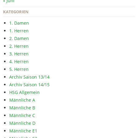
« Juni
KATEGORIEN
1. Damen
1. Herren
2. Damen
2. Herren
3. Herren
4. Herren
5. Herren
Archiv Saison 13/14
Archiv Saison 14/15
HSG Allgemein
Männliche A
Männliche B
Männliche C
Männliche D
Männliche E1