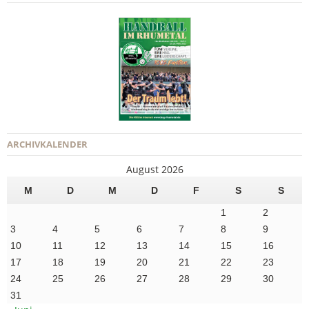
ARCHIVKALENDER
August 2026
M
D
M
D
F
S
S
1
2
3
4
5
6
7
8
9
10
11
12
13
14
15
16
17
18
19
20
21
22
23
24
25
26
27
28
29
30
31