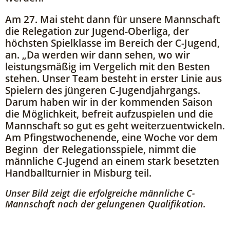
Am 27. Mai steht dann für unsere Mannschaft
die Relegation zur Jugend-Oberliga, der
höchsten Spielklasse im Bereich der C-Jugend,
an. „Da werden wir dann sehen, wo wir
leistungsmäßig im Vergelich mit den Besten
stehen. Unser Team besteht in erster Linie aus
Spielern des jüngeren C-Jugendjahrgangs.
Darum haben wir in der kommenden Saison
die Möglichkeit, befreit aufzuspielen und die
Mannschaft so gut es geht weiterzuentwickeln.
Am Pfingstwochenende, eine Woche vor dem
Beginn der Relegationsspiele, nimmt die
männliche C-Jugend an einem stark besetzten
Handballturnier in Misburg teil.
Unser Bild zeigt die erfolgreiche männliche C-
Mannschaft nach der gelungenen Qualifikation.