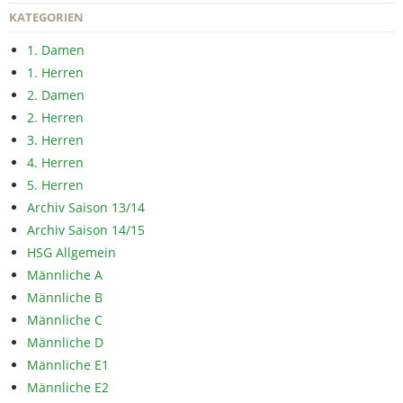
KATEGORIEN
1. Damen
1. Herren
2. Damen
2. Herren
3. Herren
4. Herren
5. Herren
Archiv Saison 13/14
Archiv Saison 14/15
HSG Allgemein
Männliche A
Männliche B
Männliche C
Männliche D
Männliche E1
Männliche E2