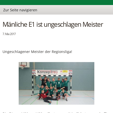
Mänliche E1 ist ungeschlagen Meister
7. Mai 2017
Ungeschlagener Meister der Regionsliga!