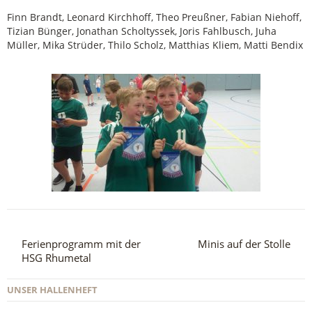
Finn Brandt, Leonard Kirchhoff, Theo Preußner, Fabian Niehoff,
Tizian Bünger, Jonathan Scholtyssek, Joris Fahlbusch, Juha
Müller, Mika Strüder, Thilo Scholz, Matthias Kliem, Matti Bendix
Ferienprogramm mit der
Minis auf der Stolle
HSG Rhumetal
UNSER HALLENHEFT