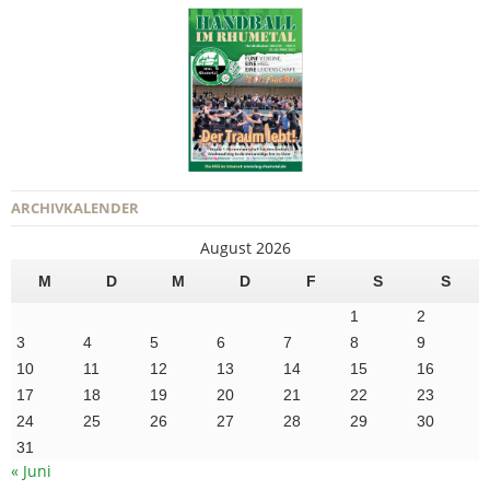
ARCHIVKALENDER
August 2026
M
D
M
D
F
S
S
1
2
3
4
5
6
7
8
9
10
11
12
13
14
15
16
17
18
19
20
21
22
23
24
25
26
27
28
29
30
31
« Juni