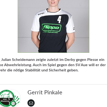
:
Julian Scheidemann zeigte zuletzt im Derby gegen Plesse ein
ke Abwehrleistung. Auch im Spiel gegen den SV Aue will er der
hr die nötige Stabilität und Sicherheit geben.
Gerrit Pinkale