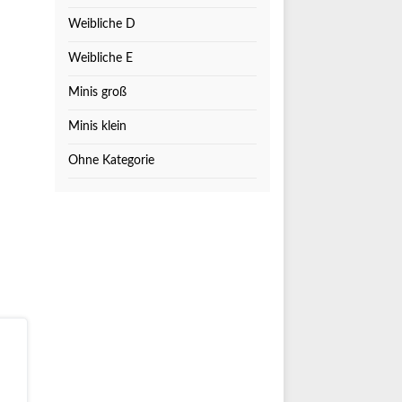
Weibliche D
Weibliche E
Minis groß
Minis klein
Ohne Kategorie