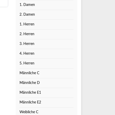
1. Damen
2. Damen
1. Herren
2. Herren
3. Herren
4. Herren
5. Herren
Männliche C
Männliche D
Männliche E1
Männliche E2
Weibliche C