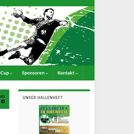
- Cup
Sponsoren
Kontakt
ren
UNSER HALLENHEFT