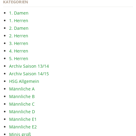
KATEGORIEN
1. Damen
1. Herren
2. Damen
2. Herren
3. Herren
4. Herren
5. Herren
Archiv Saison 13/14
Archiv Saison 14/15
HSG Allgemein
Männliche A
Männliche B
Männliche C
Männliche D
Männliche E1
Männliche E2
Minis groß