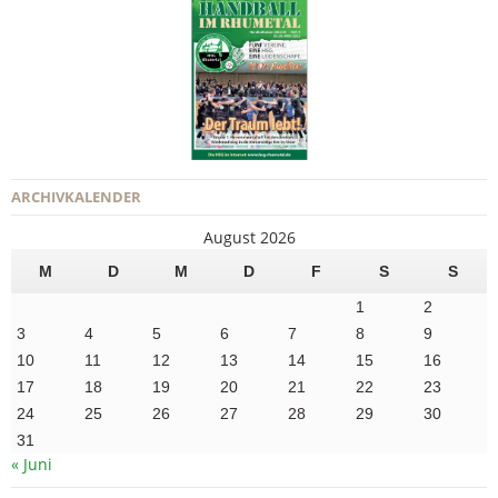
ARCHIVKALENDER
August 2026
M
D
M
D
F
S
S
1
2
3
4
5
6
7
8
9
10
11
12
13
14
15
16
17
18
19
20
21
22
23
24
25
26
27
28
29
30
31
« Juni