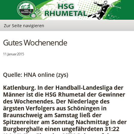
Gutes Wochenende
11. Januar 2015
Quelle: HNA online (zys)
Katlenburg. In der Handball-Landesliga der
Männer ist die HSG Rhumetal der Gewinner
des Wochenendes. Der Niederlage des
ärgsten Verfolgers aus Schöningen in
Braunschweig am Samstag ließ der
Spitzenreiter am Sonntag Nachmittag in der
Burgberghalle einen ungefährdeten 31:22