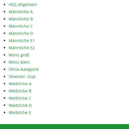
HSG Allgemein
Männliche A
Männliche B
Männliche C
Männliche D
Männliche E1
Männliche E2
Minis groß
Minis klein
Ohne Kategorie
Silvester- Cup
Weibliche A
Weibliche B
Weibliche C
Weibliche D
Weibliche E