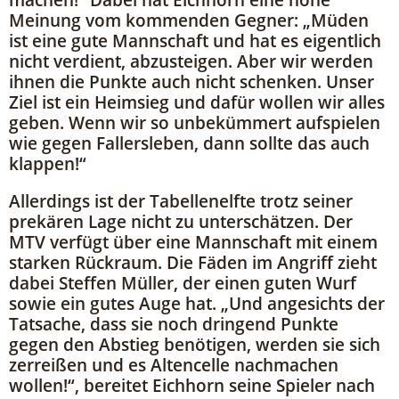
Meinung vom kommenden Gegner: „Müden
ist eine gute Mannschaft und hat es eigentlich
nicht verdient, abzusteigen. Aber wir werden
ihnen die Punkte auch nicht schenken. Unser
Ziel ist ein Heimsieg und dafür wollen wir alles
geben. Wenn wir so unbekümmert aufspielen
wie gegen Fallersleben, dann sollte das auch
klappen!“
Allerdings ist der Tabellenelfte trotz seiner
prekären Lage nicht zu unterschätzen. Der
MTV verfügt über eine Mannschaft mit einem
starken Rückraum. Die Fäden im Angriff zieht
dabei Steffen Müller, der einen guten Wurf
sowie ein gutes Auge hat. „Und angesichts der
Tatsache, dass sie noch dringend Punkte
gegen den Abstieg benötigen, werden sie sich
zerreißen und es Altencelle nachmachen
wollen!“, bereitet Eichhorn seine Spieler nach