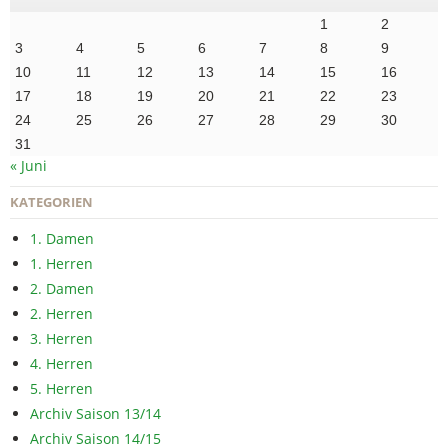
1
2
3
4
5
6
7
8
9
10
11
12
13
14
15
16
17
18
19
20
21
22
23
24
25
26
27
28
29
30
31
« Juni
KATEGORIEN
1. Damen
1. Herren
2. Damen
2. Herren
3. Herren
4. Herren
5. Herren
Archiv Saison 13/14
Archiv Saison 14/15