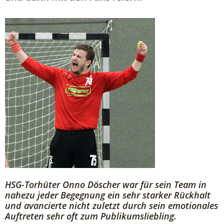
HSG-Torhüter Onno Döscher war für sein Team in
nahezu jeder Begegnung ein sehr starker Rückhalt
und avancierte nicht zuletzt durch sein emotionales
Auftreten sehr oft zum Publikumsliebling.