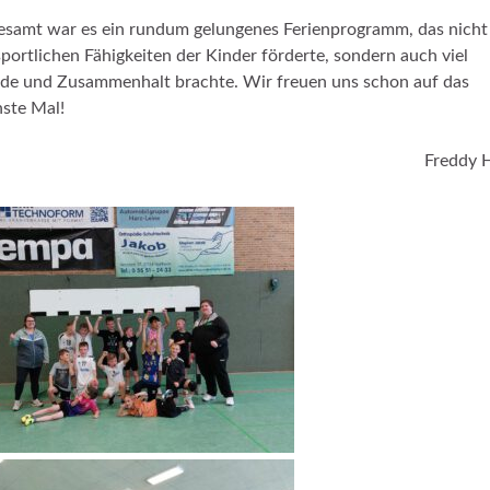
esamt war es ein rundum gelungenes Ferienprogramm, das nicht
sportlichen Fähigkeiten der Kinder förderte, sondern auch viel
de und Zusammenhalt brachte. Wir freuen uns schon auf das
ste Mal!
Freddy 