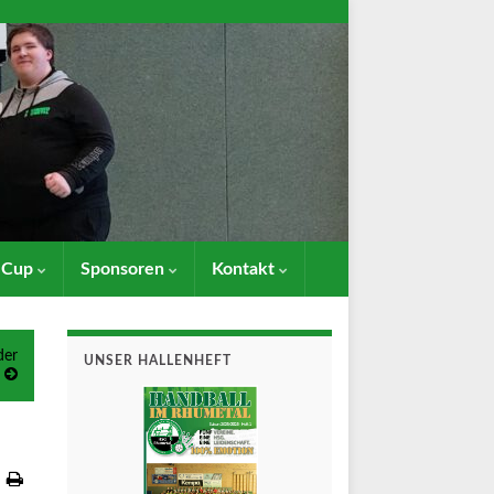
- Cup
Sponsoren
Kontakt
der
UNSER HALLENHEFT