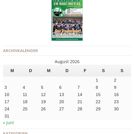
ARCHIVKALENDER
August 2026
M
D
M
D
F
S
S
1
2
3
4
5
6
7
8
9
10
11
12
13
14
15
16
17
18
19
20
21
22
23
24
25
26
27
28
29
30
31
« Juni
KATEGORIEN