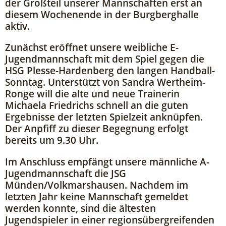
der Großteil unserer Mannschaften erst an
diesem Wochenende in der Burgberghalle
aktiv.
Zunächst eröffnet unsere weibliche E-
Jugendmannschaft mit dem Spiel gegen die
HSG Plesse-Hardenberg den langen Handball-
Sonntag. Unterstützt von Sandra Wertheim-
Ronge will die alte und neue Trainerin
Michaela Friedrichs schnell an die guten
Ergebnisse der letzten Spielzeit anknüpfen.
Der Anpfiff zu dieser Begegnung erfolgt
bereits um 9.30 Uhr.
Im Anschluss empfängt unsere männliche A-
Jugendmannschaft die JSG
Münden/Volkmarshausen. Nachdem im
letzten Jahr keine Mannschaft gemeldet
werden konnte, sind die ältesten
Jugendspieler in einer regionsübergreifenden