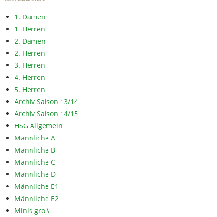
1. Damen
1. Herren
2. Damen
2. Herren
3. Herren
4. Herren
5. Herren
Archiv Saison 13/14
Archiv Saison 14/15
HSG Allgemein
Männliche A
Männliche B
Männliche C
Männliche D
Männliche E1
Männliche E2
Minis groß