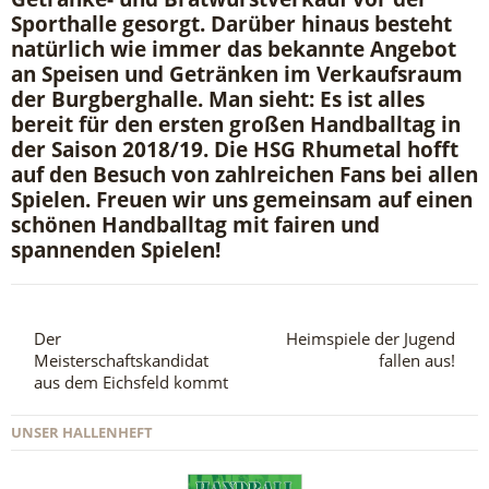
Sporthalle gesorgt. Darüber hinaus besteht
natürlich wie immer das bekannte Angebot
an Speisen und Getränken im Verkaufsraum
der Burgberghalle. Man sieht: Es ist alles
bereit für den ersten großen Handballtag in
der Saison 2018/19. Die HSG Rhumetal hofft
auf den Besuch von zahlreichen Fans bei allen
Spielen. Freuen wir uns gemeinsam auf einen
schönen Handballtag mit fairen und
spannenden Spielen!
Der
Heimspiele der Jugend
Meisterschaftskandidat
fallen aus!
aus dem Eichsfeld kommt
UNSER HALLENHEFT