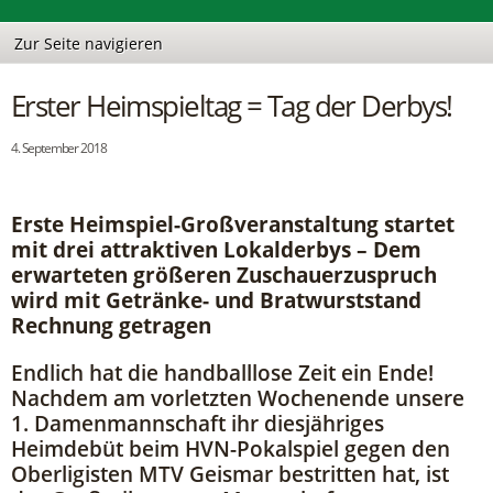
Erster Heimspieltag = Tag der Derbys!
4. September 2018
Erste Heimspiel-Großveranstaltung startet
mit drei attraktiven Lokalderbys – Dem
erwarteten größeren Zuschauerzuspruch
wird mit Getränke- und Bratwurststand
Rechnung getragen
Endlich hat die handballlose Zeit ein Ende!
Nachdem am vorletzten Wochenende unsere
1. Damenmannschaft ihr diesjähriges
Heimdebüt beim HVN-Pokalspiel gegen den
Oberligisten MTV Geismar bestritten hat, ist