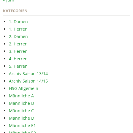
KATEGORIEN
1. Damen
1. Herren
2. Damen
2. Herren
3. Herren
4. Herren
5. Herren
Archiv Saison 13/14
Archiv Saison 14/15
HSG Allgemein
Männliche A
Männliche B
Männliche C
Männliche D
Männliche E1
Männliche E2