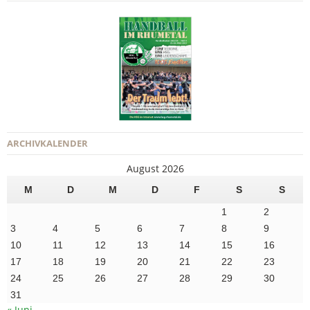
ARCHIVKALENDER
August 2026
M
D
M
D
F
S
S
1
2
3
4
5
6
7
8
9
10
11
12
13
14
15
16
17
18
19
20
21
22
23
24
25
26
27
28
29
30
31
« Juni