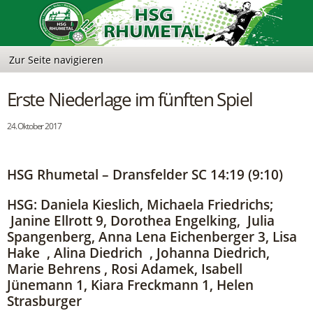
Erste Niederlage im fünften Spiel
24. Oktober 2017
HSG Rhumetal – Dransfelder SC 14:19 (9:10)
HSG: Daniela Kieslich, Michaela Friedrichs;
Janine Ellrott 9, Dorothea Engelking, Julia
Spangenberg, Anna Lena Eichenberger 3, Lisa
Hake , Alina Diedrich , Johanna Diedrich,
Marie Behrens , Rosi Adamek, Isabell
Jünemann 1, Kiara Freckmann 1, Helen
Strasburger