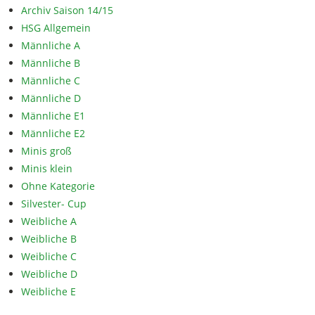
Archiv Saison 14/15
HSG Allgemein
Männliche A
Männliche B
Männliche C
Männliche D
Männliche E1
Männliche E2
Minis groß
Minis klein
Ohne Kategorie
Silvester- Cup
Weibliche A
Weibliche B
Weibliche C
Weibliche D
Weibliche E