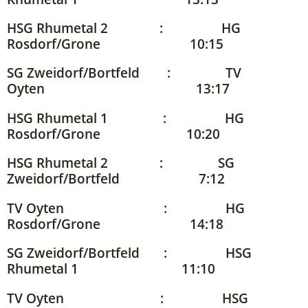
HSG Rhumetal 2 : HG
Rosdorf/Grone 10:15
SG Zweidorf/Bortfeld : TV
Oyten 13:17
HSG Rhumetal 1 : HG
Rosdorf/Grone 10:20
HSG Rhumetal 2 : SG
Zweidorf/Bortfeld 7:12
TV Oyten : HG
Rosdorf/Grone 14:18
SG Zweidorf/Bortfeld : HSG
Rhumetal 1 11:10
TV Oyten : HSG