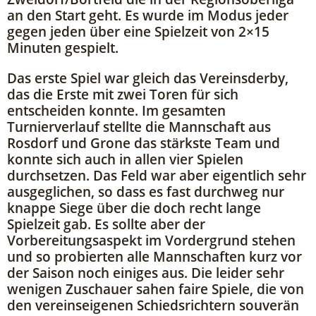
an den Start geht. Es wurde im Modus jeder
gegen jeden über eine Spielzeit von 2×15
Minuten gespielt.
Das erste Spiel war gleich das Vereinsderby,
das die Erste mit zwei Toren für sich
entscheiden konnte. Im gesamten
Turnierverlauf stellte die Mannschaft aus
Rosdorf und Grone das stärkste Team und
konnte sich auch in allen vier Spielen
durchsetzen. Das Feld war aber eigentlich sehr
ausgeglichen, so dass es fast durchweg nur
knappe Siege über die doch recht lange
Spielzeit gab. Es sollte aber der
Vorbereitungsaspekt im Vordergrund stehen
und so probierten alle Mannschaften kurz vor
der Saison noch einiges aus. Die leider sehr
wenigen Zuschauer sahen faire Spiele, die von
den vereinseigenen Schiedsrichtern souverän