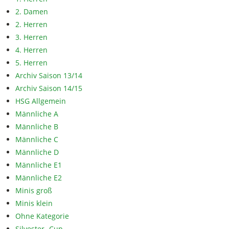
2. Damen
2. Herren
3. Herren
4. Herren
5. Herren
Archiv Saison 13/14
Archiv Saison 14/15
HSG Allgemein
Männliche A
Männliche B
Männliche C
Männliche D
Männliche E1
Männliche E2
Minis groß
Minis klein
Ohne Kategorie
Silvester- Cup