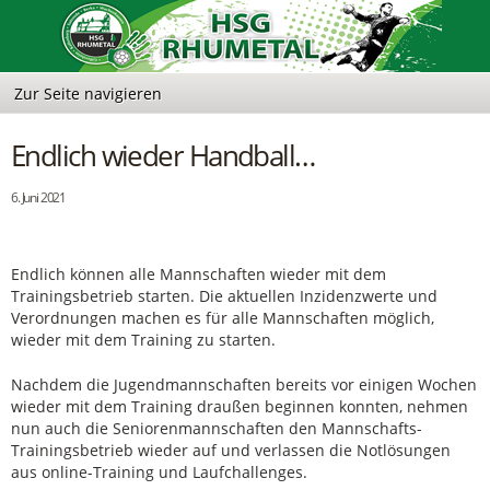
Endlich wieder Handball…
6. Juni 2021
Endlich können alle Mannschaften wieder mit dem
Trainingsbetrieb starten. Die aktuellen Inzidenzwerte und
Verordnungen machen es für alle Mannschaften möglich,
wieder mit dem Training zu starten.
Nachdem die Jugendmannschaften bereits vor einigen Wochen
wieder mit dem Training draußen beginnen konnten, nehmen
nun auch die Seniorenmannschaften den Mannschafts-
Trainingsbetrieb wieder auf und verlassen die Notlösungen
aus online-Training und Laufchallenges.