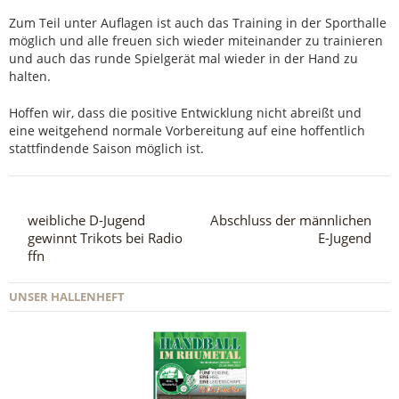
Zum Teil unter Auflagen ist auch das Training in der Sporthalle
möglich und alle freuen sich wieder miteinander zu trainieren
und auch das runde Spielgerät mal wieder in der Hand zu
halten.
Hoffen wir, dass die positive Entwicklung nicht abreißt und
eine weitgehend normale Vorbereitung auf eine hoffentlich
stattfindende Saison möglich ist.
weibliche D-Jugend
Abschluss der männlichen
gewinnt Trikots bei Radio
E-Jugend
ffn
UNSER HALLENHEFT