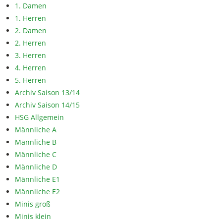
1. Damen
1. Herren
2. Damen
2. Herren
3. Herren
4. Herren
5. Herren
Archiv Saison 13/14
Archiv Saison 14/15
HSG Allgemein
Männliche A
Männliche B
Männliche C
Männliche D
Männliche E1
Männliche E2
Minis groß
Minis klein