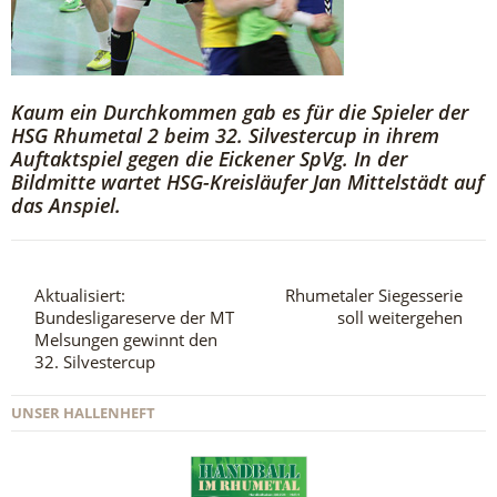
Kaum ein Durchkommen gab es für die Spieler der
HSG Rhumetal 2 beim 32. Silvestercup in ihrem
Auftaktspiel gegen die Eickener SpVg. In der
Bildmitte wartet HSG-Kreisläufer Jan Mittelstädt auf
das Anspiel.
Aktualisiert:
Rhumetaler Siegesserie
Bundesligareserve der MT
soll weitergehen
Melsungen gewinnt den
32. Silvestercup
UNSER HALLENHEFT