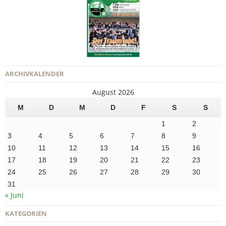
ARCHIVKALENDER
August 2026
M
D
M
D
F
S
S
1
2
3
4
5
6
7
8
9
10
11
12
13
14
15
16
17
18
19
20
21
22
23
24
25
26
27
28
29
30
31
« Juni
KATEGORIEN