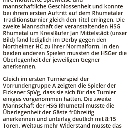
mannschaftliche Geschlossenheit und konnte
bei ihrem ersten Auftritt auf dem Rhumetaler
Traditionsturnier gleich den Titel erringen. Die
zweite Mannschaft der veranstaltenden HSG
Rhumetal um Kreisläufer Jan Mittelstädt (unser
Bild) fand lediglich im Derby gegen den
Northeimer HC zu ihrer Normalform. In den
beiden anderen Spielen mussten die HSGer die
Überlegenheit der jeweiligen Gegner
anerkennen.
Gleich im ersten Turnierspiel der
Vorrundengruppe A zeigten die Spieler der
Eickener SpVg, dass sie sich für das Turnier
einiges vorgenommen hatten. Die zweite
Mannschaft der HSG Rhumetal musste die
Überlegenheit der Gäste frühzeitig
anerkennen und unterlag deutlich mit 8:15
Toren. Weitaus mehr Widerstand musste das