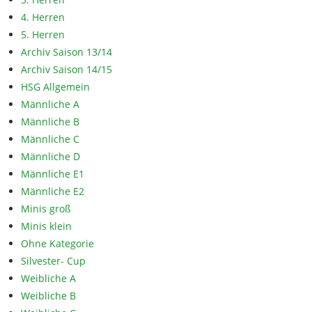
4. Herren
5. Herren
Archiv Saison 13/14
Archiv Saison 14/15
HSG Allgemein
Männliche A
Männliche B
Männliche C
Männliche D
Männliche E1
Männliche E2
Minis groß
Minis klein
Ohne Kategorie
Silvester- Cup
Weibliche A
Weibliche B