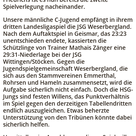
Spielverlegung nacheinander.
Unsere männliche C-Jugend empfängt in ihrem
dritten Landesligaspiel die JSG Weserbergland.
Nach dem Auftaktspiel in Geismar, das 23:23
unentschieden endete, kassierten die
Schützlinge von Trainer Mathais Zänger eine
29:31-Niederlage bei der JSG
Wittingen/Stöcken. Gegen die
Jugendspielgemeinschaft Weserbergland, die
sich aus den Stammvereinen Emmerthal,
Rohrsen und Hameln zusammensetzt, wird die
Aufgabe sicherlich nicht einfach. Doch die HSG-
Jungs sind festen Willens, das Punktverhältnis
im Spiel gegen den derzeitigen Tabellendritten
endlich auszugleichen. Etwas beherzte
Unterstützung von den Tribünen könnte dabei
sicherlich helfen.