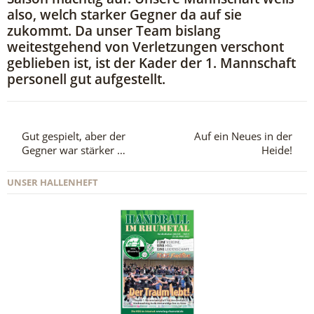
also, welch starker Gegner da auf sie
zukommt. Da unser Team bislang
weitestgehend von Verletzungen verschont
geblieben ist, ist der Kader der 1. Mannschaft
personell gut aufgestellt.
Gut gespielt, aber der
Auf ein Neues in der
Gegner war stärker …
Heide!
UNSER HALLENHEFT