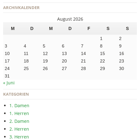
ARCHIVKALENDER
August 2026
M
D
M
D
F
S
S
1
2
3
4
5
6
7
8
9
10
11
12
13
14
15
16
17
18
19
20
21
22
23
24
25
26
27
28
29
30
31
« Juni
KATEGORIEN
1. Damen
1. Herren
2. Damen
2. Herren
3. Herren