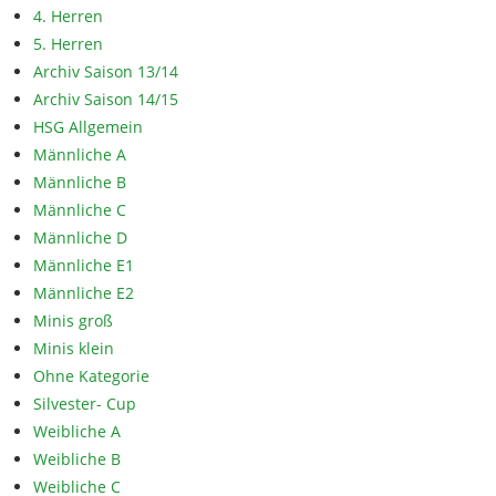
4. Herren
5. Herren
Archiv Saison 13/14
Archiv Saison 14/15
HSG Allgemein
Männliche A
Männliche B
Männliche C
Männliche D
Männliche E1
Männliche E2
Minis groß
Minis klein
Ohne Kategorie
Silvester- Cup
Weibliche A
Weibliche B
Weibliche C