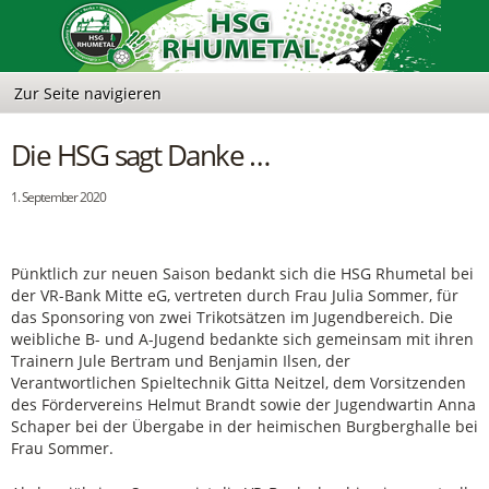
Die HSG sagt Danke …
1. September 2020
Pünktlich zur neuen Saison bedankt sich die HSG Rhumetal bei
der VR-Bank Mitte eG, vertreten durch Frau Julia Sommer, für
das Sponsoring von zwei Trikotsätzen im Jugendbereich. Die
weibliche B- und A-Jugend bedankte sich gemeinsam mit ihren
Trainern Jule Bertram und Benjamin Ilsen, der
Verantwortlichen Spieltechnik Gitta Neitzel, dem Vorsitzenden
des Fördervereins Helmut Brandt sowie der Jugendwartin Anna
Schaper bei der Übergabe in der heimischen Burgberghalle bei
Frau Sommer.