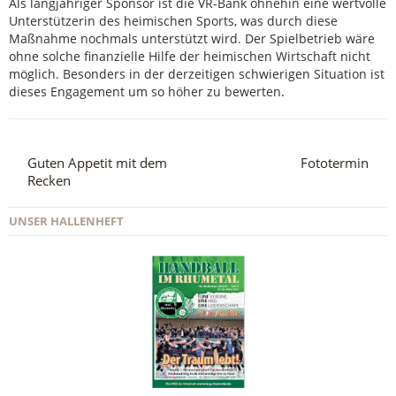
Als langjähriger Sponsor ist die VR-Bank ohnehin eine wertvolle
Unterstützerin des heimischen Sports, was durch diese
Maßnahme nochmals unterstützt wird. Der Spielbetrieb wäre
ohne solche finanzielle Hilfe der heimischen Wirtschaft nicht
möglich. Besonders in der derzeitigen schwierigen Situation ist
dieses Engagement um so höher zu bewerten.
Guten Appetit mit dem
Fototermin
Recken
UNSER HALLENHEFT