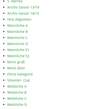
5. Herren
Archiv Saison 13/14
Archiv Saison 14/15
HSG Allgemein
Männliche A
Männliche B
Männliche C
Männliche D
Männliche E1
Männliche E2
Minis groß
Minis klein
Ohne Kategorie
Silvester- Cup
Weibliche A
Weibliche B
Weibliche C
Weibliche D