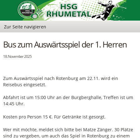
Bus zum Auswärtsspiel der 1. Herren
18. November 2025
Zum Auswärtsspiel nach Rotenburg am 22.11. wird ein
Reisebus eingesetzt.
Abfahrt ist um 15:00 Uhr an der Burgberghalle, Treffen ist um
14:45 Uhr.
Kosten pro Person 15 €. Für Getränke ist gesorgt.
Wer mit möchte, meldet sich bitte bei Matze Zänger. 30 Plätze
sind zu vergeben, um auch das Spiel in Rotenburg zu einem