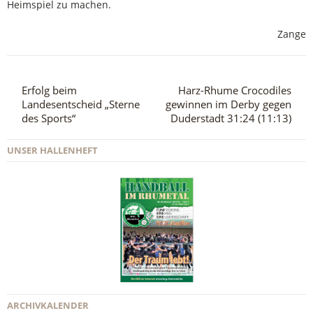
Heimspiel zu machen.
Zange
Erfolg beim
Harz-Rhume Crocodiles
Landesentscheid „Sterne
gewinnen im Derby gegen
des Sports“
Duderstadt 31:24 (11:13)
UNSER HALLENHEFT
ARCHIVKALENDER