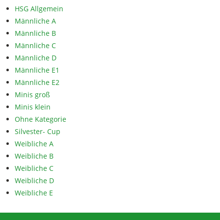
HSG Allgemein
Männliche A
Männliche B
Männliche C
Männliche D
Männliche E1
Männliche E2
Minis groß
Minis klein
Ohne Kategorie
Silvester- Cup
Weibliche A
Weibliche B
Weibliche C
Weibliche D
Weibliche E