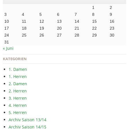
1
2
3
4
5
6
7
8
9
10
11
12
13
14
15
16
17
18
19
20
21
22
23
24
25
26
27
28
29
30
31
« Juni
KATEGORIEN
1. Damen
1. Herren
2. Damen
2. Herren
3. Herren
4. Herren
5. Herren
Archiv Saison 13/14
Archiv Saison 14/15