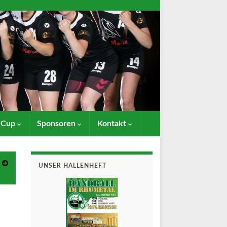
- Cup
Sponsoren
Kontakt
UNSER HALLENHEFT