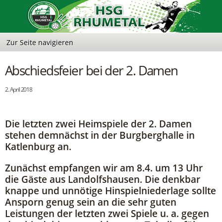
Abschiedsfeier bei der 2. Damen
2. April 2018
Die letzten zwei Heimspiele der 2. Damen
stehen demnächst in der Burgberghalle in
Katlenburg an.
Zunächst empfangen wir am 8.4. um 13 Uhr
die Gäste aus Landolfshausen. Die denkbar
knappe und unnötige Hinspielniederlage sollte
Ansporn genug sein an die sehr guten
Leistungen der letzten zwei Spiele u. a. gegen