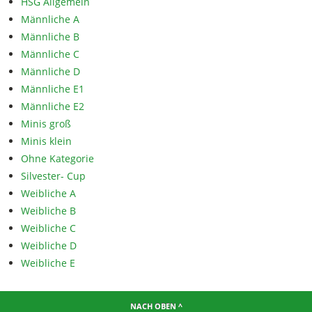
HSG Allgemein
Männliche A
Männliche B
Männliche C
Männliche D
Männliche E1
Männliche E2
Minis groß
Minis klein
Ohne Kategorie
Silvester- Cup
Weibliche A
Weibliche B
Weibliche C
Weibliche D
Weibliche E
NACH OBEN ^