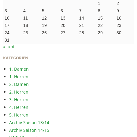
1
2
3
4
5
6
7
8
9
10
11
12
13
14
15
16
17
18
19
20
21
22
23
24
25
26
27
28
29
30
31
« Juni
KATEGORIEN
1. Damen
1. Herren
2. Damen
2. Herren
3. Herren
4. Herren
5. Herren
Archiv Saison 13/14
Archiv Saison 14/15