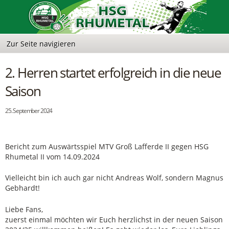
2. Herren startet erfolgreich in die neue
Saison
25. September 2024
Bericht zum Auswärtsspiel MTV Groß Lafferde II gegen HSG
Rhumetal II vom 14.09.2024
Vielleicht bin ich auch gar nicht Andreas Wolf, sondern Magnus
Gebhardt!
Liebe Fans,
zuerst einmal möchten wir Euch herzlichst in der neuen Saison