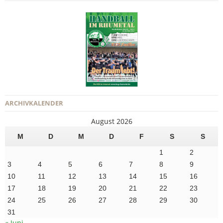
ARCHIVKALENDER
August 2026
M
D
M
D
F
S
S
1
2
3
4
5
6
7
8
9
10
11
12
13
14
15
16
17
18
19
20
21
22
23
24
25
26
27
28
29
30
31
« Juni