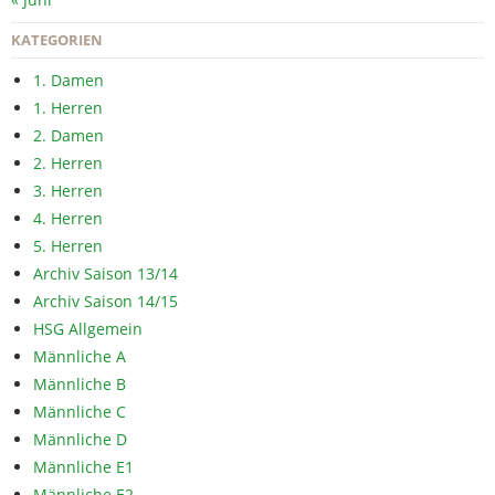
KATEGORIEN
1. Damen
1. Herren
2. Damen
2. Herren
3. Herren
4. Herren
5. Herren
Archiv Saison 13/14
Archiv Saison 14/15
HSG Allgemein
Männliche A
Männliche B
Männliche C
Männliche D
Männliche E1
Männliche E2