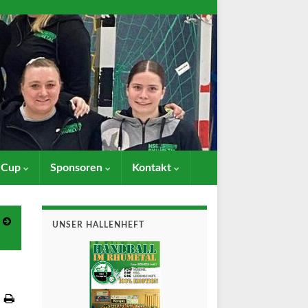
- Cup
Sponsoren
Kontakt
UNSER HALLENHEFT