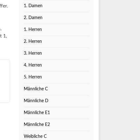
fer.
1. Damen
2. Damen
,
1. Herren
t 1,
2. Herren
3. Herren
4. Herren
5. Herren
Männliche C
Männliche D
Männliche E1
Männliche E2
Weibliche C