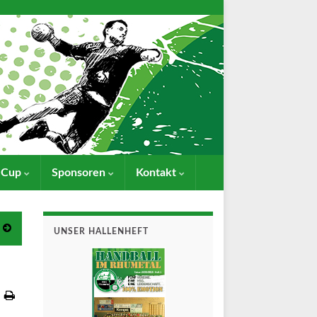
- Cup
Sponsoren
Kontakt
UNSER HALLENHEFT