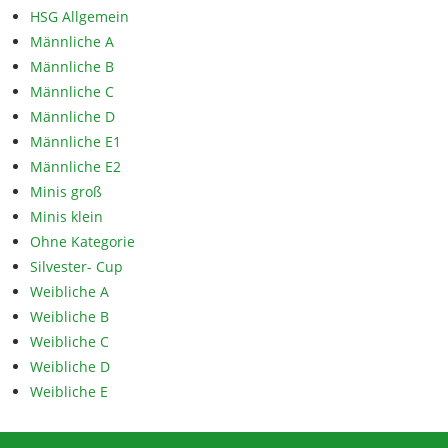
HSG Allgemein
Männliche A
Männliche B
Männliche C
Männliche D
Männliche E1
Männliche E2
Minis groß
Minis klein
Ohne Kategorie
Silvester- Cup
Weibliche A
Weibliche B
Weibliche C
Weibliche D
Weibliche E