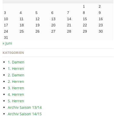
1
2
3
4
5
6
7
8
9
10
11
12
13
14
15
16
17
18
19
20
21
22
23
24
25
26
27
28
29
30
31
« Juni
KATEGORIEN
1. Damen
1. Herren
2. Damen
2. Herren
3. Herren
4. Herren
5. Herren
Archiv Saison 13/14
Archiv Saison 14/15