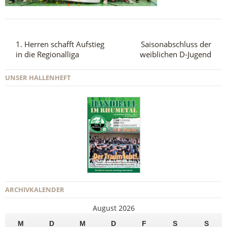
1. Herren schafft Aufstieg
Saisonabschluss der
in die Regionalliga
weiblichen D-Jugend
UNSER HALLENHEFT
ARCHIVKALENDER
August 2026
M
D
M
D
F
S
S