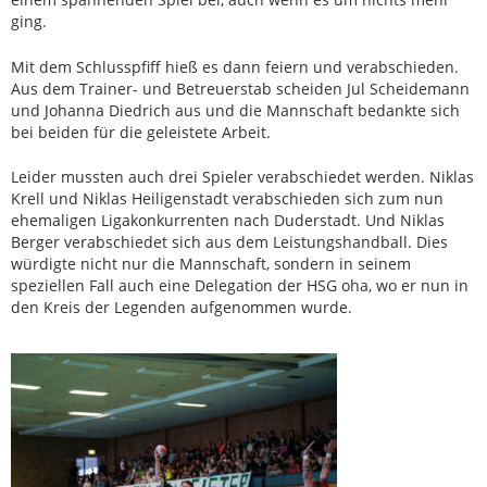
ging.
Mit dem Schlusspfiff hieß es dann feiern und verabschieden.
Aus dem Trainer- und Betreuerstab scheiden Jul Scheidemann
und Johanna Diedrich aus und die Mannschaft bedankte sich
bei beiden für die geleistete Arbeit.
Leider mussten auch drei Spieler verabschiedet werden. Niklas
Krell und Niklas Heiligenstadt verabschieden sich zum nun
ehemaligen Ligakonkurrenten nach Duderstadt. Und Niklas
Berger verabschiedet sich aus dem Leistungshandball. Dies
würdigte nicht nur die Mannschaft, sondern in seinem
speziellen Fall auch eine Delegation der HSG oha, wo er nun in
den Kreis der Legenden aufgenommen wurde.