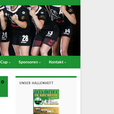
- Cup
Sponsoren
Kontakt
UNSER HALLENHEFT