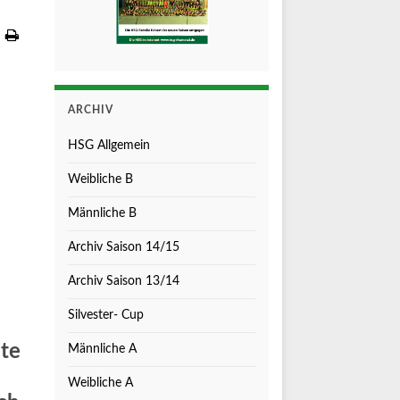
ARCHIV
HSG Allgemein
Weibliche B
Männliche B
Archiv Saison 14/15
Archiv Saison 13/14
Silvester- Cup
te
Männliche A
Weibliche A