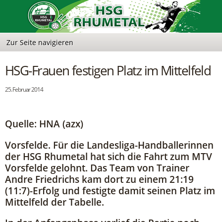
HSG-Frauen festigen Platz im Mittelfeld
25. Februar 2014
Quelle: HNA (azx)
Vorsfelde. Für die Landesliga-Handballerinnen
der HSG Rhumetal hat sich die Fahrt zum MTV
Vorsfelde gelohnt. Das Team von Trainer
Andre Friedrichs kam dort zu einem 21:19
(11:7)-Erfolg und festigte damit seinen Platz im
Mittelfeld der Tabelle.