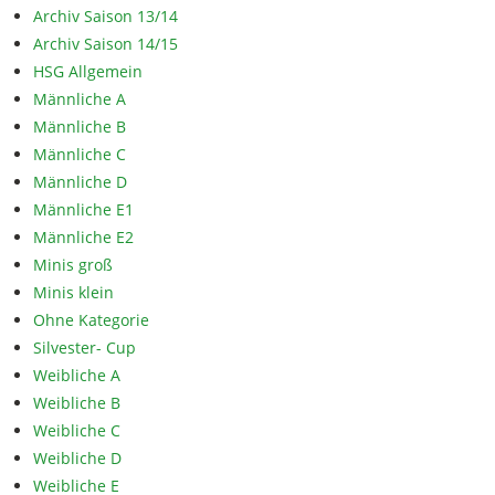
Archiv Saison 13/14
Archiv Saison 14/15
HSG Allgemein
Männliche A
Männliche B
Männliche C
Männliche D
Männliche E1
Männliche E2
Minis groß
Minis klein
Ohne Kategorie
Silvester- Cup
Weibliche A
Weibliche B
Weibliche C
Weibliche D
Weibliche E