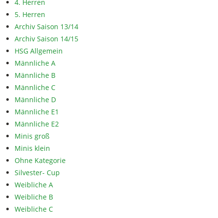
4. Herren
5. Herren
Archiv Saison 13/14
Archiv Saison 14/15
HSG Allgemein
Männliche A
Männliche B
Männliche C
Männliche D
Männliche E1
Männliche E2
Minis groß
Minis klein
Ohne Kategorie
Silvester- Cup
Weibliche A
Weibliche B
Weibliche C