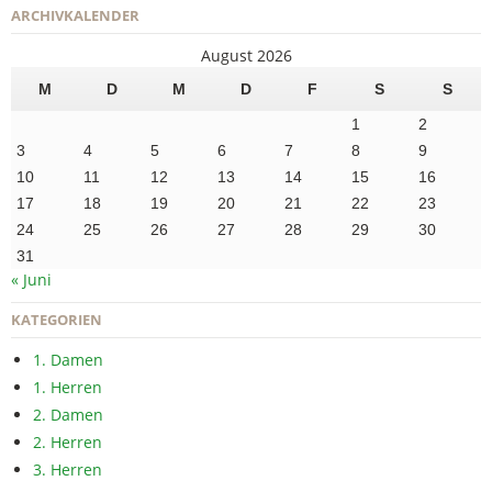
ARCHIVKALENDER
August 2026
M
D
M
D
F
S
S
1
2
3
4
5
6
7
8
9
10
11
12
13
14
15
16
17
18
19
20
21
22
23
24
25
26
27
28
29
30
31
« Juni
KATEGORIEN
1. Damen
1. Herren
2. Damen
2. Herren
3. Herren