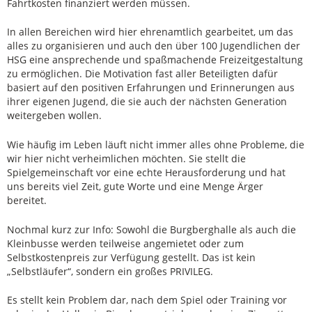
Fahrtkosten finanziert werden müssen.
In allen Bereichen wird hier ehrenamtlich gearbeitet, um das
alles zu organisieren und auch den über 100 Jugendlichen der
HSG eine ansprechende und spaßmachende Freizeitgestaltung
zu ermöglichen. Die Motivation fast aller Beteiligten dafür
basiert auf den positiven Erfahrungen und Erinnerungen aus
ihrer eigenen Jugend, die sie auch der nächsten Generation
weitergeben wollen.
Wie häufig im Leben läuft nicht immer alles ohne Probleme, die
wir hier nicht verheimlichen möchten. Sie stellt die
Spielgemeinschaft vor eine echte Herausforderung und hat
uns bereits viel Zeit, gute Worte und eine Menge Ärger
bereitet.
Nochmal kurz zur Info: Sowohl die Burgberghalle als auch die
Kleinbusse werden teilweise angemietet oder zum
Selbstkostenpreis zur Verfügung gestellt. Das ist kein
„Selbstläufer“, sondern ein großes PRIVILEG.
Es stellt kein Problem dar, nach dem Spiel oder Training vor