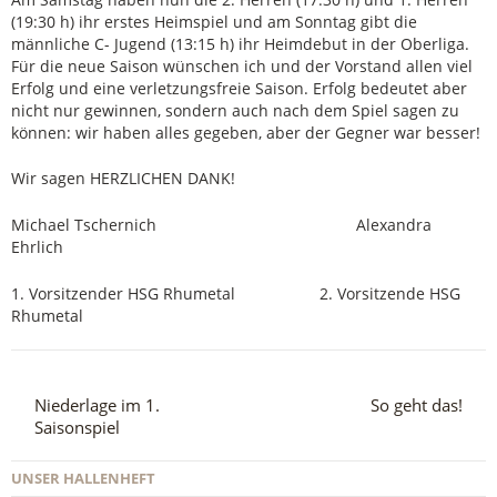
(19:30 h) ihr erstes Heimspiel und am Sonntag gibt die
männliche C- Jugend (13:15 h) ihr Heimdebut in der Oberliga.
Für die neue Saison wünschen ich und der Vorstand allen viel
Erfolg und eine verletzungsfreie Saison. Erfolg bedeutet aber
nicht nur gewinnen, sondern auch nach dem Spiel sagen zu
können: wir haben alles gegeben, aber der Gegner war besser!
Wir sagen HERZLICHEN DANK!
Michael Tschernich Alexandra
Ehrlich
1. Vorsitzender HSG Rhumetal 2. Vorsitzende HSG
Rhumetal
Niederlage im 1.
So geht das!
Saisonspiel
UNSER HALLENHEFT