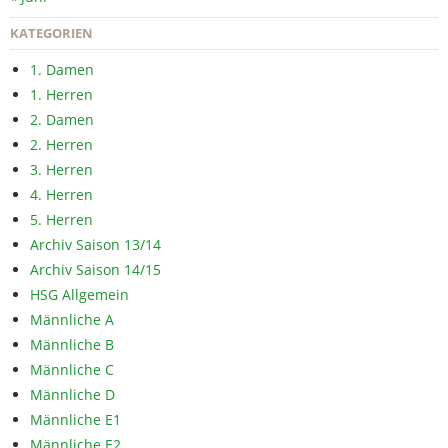
KATEGORIEN
1. Damen
1. Herren
2. Damen
2. Herren
3. Herren
4. Herren
5. Herren
Archiv Saison 13/14
Archiv Saison 14/15
HSG Allgemein
Männliche A
Männliche B
Männliche C
Männliche D
Männliche E1
Männliche E2