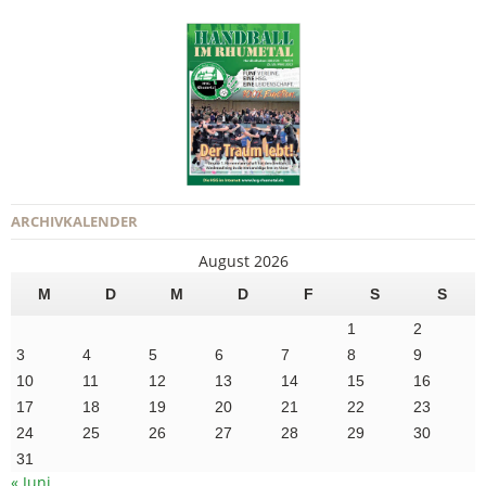
ARCHIVKALENDER
August 2026
M
D
M
D
F
S
S
1
2
3
4
5
6
7
8
9
10
11
12
13
14
15
16
17
18
19
20
21
22
23
24
25
26
27
28
29
30
31
« Juni