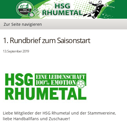
1. Rundbrief zum Saisonstart
13. September 2019
Liebe Mitglieder der HSG Rhumetal und der Stammvereine,
liebe Handballfans und Zuschauer!