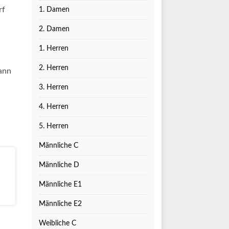
rf
1. Damen
2. Damen
1. Herren
2. Herren
mann
3. Herren
4. Herren
5. Herren
Männliche C
Männliche D
Männliche E1
Männliche E2
Weibliche C