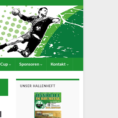
- Cup
Sponsoren
Kontakt
UNSER HALLENHEFT
l