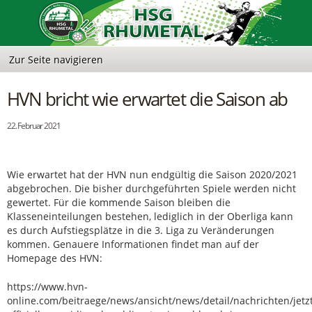
HVN bricht wie erwartet die Saison ab
22. Februar 2021
Wie erwartet hat der HVN nun endgültig die Saison 2020/2021
abgebrochen. Die bisher durchgeführten Spiele werden nicht
gewertet. Für die kommende Saison bleiben die
Klasseneinteilungen bestehen, lediglich in der Oberliga kann
es durch Aufstiegsplätze in die 3. Liga zu Veränderungen
kommen. Genauere Informationen findet man auf der
Homepage des HVN:
https://www.hvn-
online.com/beitraege/news/ansicht/news/detail/nachrichten/jetz