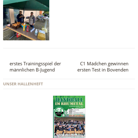
erstes Trainingsspiel der
C1 Mädchen gewinnen
männlichen B-Jugend
ersten Test in Bovenden
UNSER HALLENHEFT