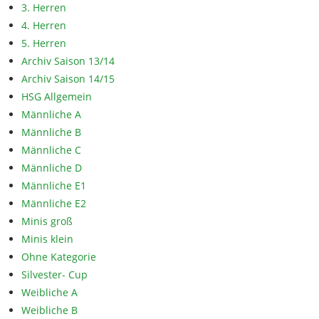
3. Herren
4. Herren
5. Herren
Archiv Saison 13/14
Archiv Saison 14/15
HSG Allgemein
Männliche A
Männliche B
Männliche C
Männliche D
Männliche E1
Männliche E2
Minis groß
Minis klein
Ohne Kategorie
Silvester- Cup
Weibliche A
Weibliche B