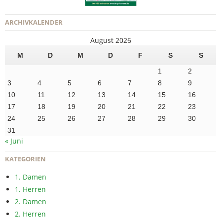
ARCHIVKALENDER
August 2026
M
D
M
D
F
S
S
1
2
3
4
5
6
7
8
9
10
11
12
13
14
15
16
17
18
19
20
21
22
23
24
25
26
27
28
29
30
31
« Juni
KATEGORIEN
1. Damen
1. Herren
2. Damen
2. Herren