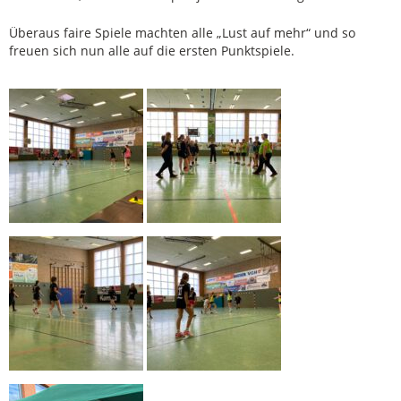
Überaus faire Spiele machten alle „Lust auf mehr“ und so
freuen sich nun alle auf die ersten Punktspiele.