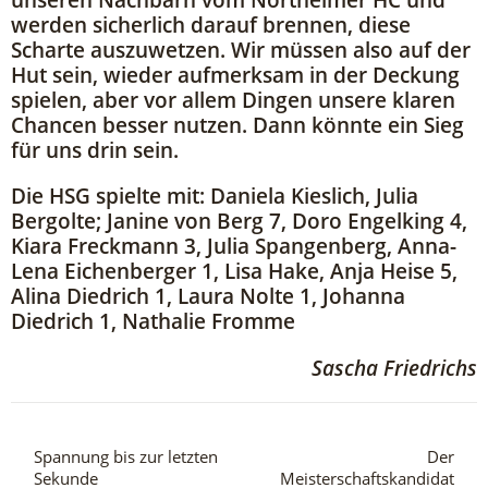
werden sicherlich darauf brennen, diese
Scharte auszuwetzen. Wir müssen also auf der
Hut sein, wieder aufmerksam in der Deckung
spielen, aber vor allem Dingen unsere klaren
Chancen besser nutzen. Dann könnte ein Sieg
für uns drin sein.
Die HSG spielte mit: Daniela Kieslich, Julia
Bergolte; Janine von Berg 7, Doro Engelking 4,
Kiara Freckmann 3, Julia Spangenberg, Anna-
Lena Eichenberger 1, Lisa Hake, Anja Heise 5,
Alina Diedrich 1, Laura Nolte 1, Johanna
Diedrich 1, Nathalie Fromme
Sascha Friedrichs
Spannung bis zur letzten
Der
Sekunde
Meisterschaftskandidat