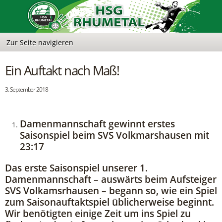
Ein Auftakt nach Maß!
3. September 2018
Damenmannschaft gewinnt erstes
Saisonspiel beim SVS Volkmarshausen mit
23:17
Das erste Saisonspiel unserer 1.
Damenmannschaft – auswärts beim Aufsteiger
SVS Volkamsrhausen – begann so, wie ein Spiel
zum Saisonauftaktspiel üblicherweise beginnt.
Wir benötigten einige Zeit um ins Spiel zu